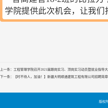
学院提供此次机会，让我们
上一条：工程管理学院召开2021届跟岗实习、顶岗实习动员暨就业指导
下一条：【时不待人，加油！】新疆大明顺通建筑工程有限公司招聘简章
版权