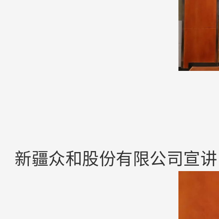
新疆众和股份有限公司宣讲