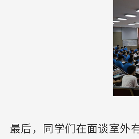
最后，同学们在面谈室外