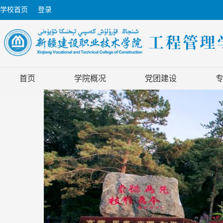
学校首页
登录
首页
学院概况
党团建设