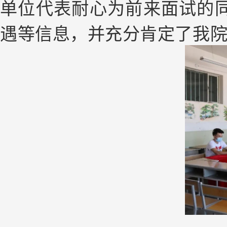
单位代表耐心为前来面试的
遇等信息，并充分肯定了我