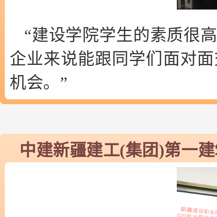
“建设学院学生的素质很
企业来说能跟同学们面对面
机会。”
中建新疆建工(集团)第一