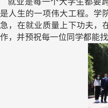
就业是每一个大学生都要
是人生的一项伟大工程。学
急，在就业质量上下功夫，
作，并预祝每一位同学都能