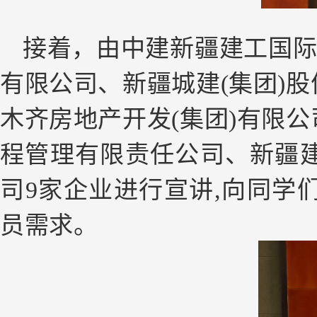
接着，由中建新疆建工国际
有限公司、新疆城建(集团)
木齐房地产开发(集团)有限
程管理有限责任公司、新疆
司9家企业进行宣讲,向同学
员需求。