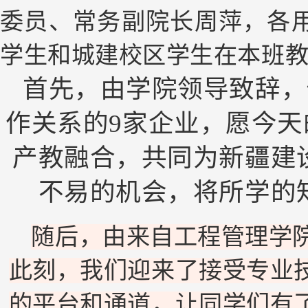
委员、常务副院长周萍，各
学生和城建校区学生在本班
首先，由学院领导致辞，
作关系的9家企业，愿今
产教融合，共同为新疆建
不易的机会，将所学的
随后，由来自工程管理学院
此刻，我们迎来了接受专业
的平台和通道，让同学们有