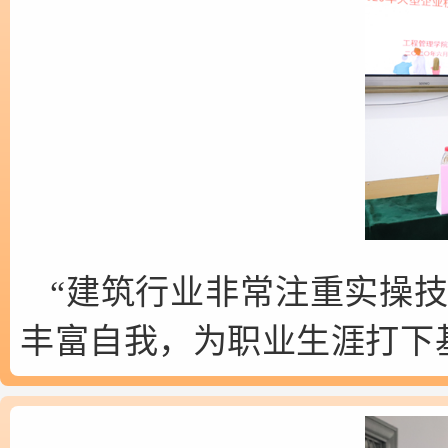
“建筑行业非常注重实操
丰富自我，为职业生涯打下