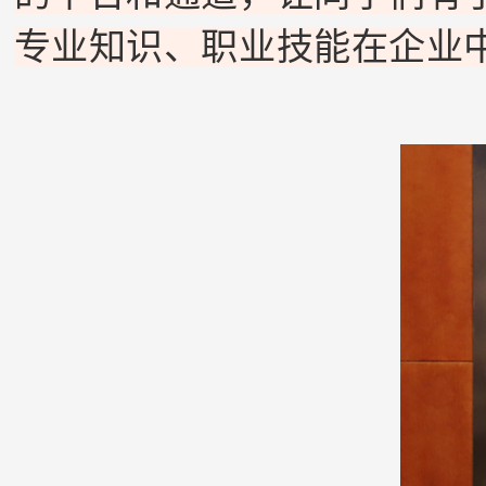
专业知识、职业技能在企业