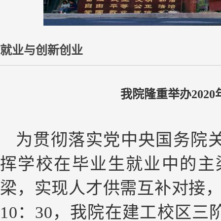
就业与创新创业
我院隆重举办202
为贯彻落实党中央国务院
挥学校在毕业生就业中的主
梁，实现人才供需互补对接，
10：30，我院在建工校区三